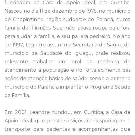
fundadora da Casa de Apoio Ideal, em Curitiba.
Nasceu no dia 11 de dezembro de 1975, no município
de Chopinzinho, região sudoeste do Paraná, numa
família de 11 irmãos. Sua mãe lavava roupa para fora
para ajudar a família, e seu pai era pedreiro. No ano
de 1997, Leandre assumiu a Secretaria de Saúde do
município de Saudade do Iguaçu, onde realizou
relevante trabalho em prol da melhoria do
atendimento à população e no fortalecimento das
ações de atenção básica de saúde, sendo o primeiro
município do Paraná a implantar o Programa Saúde
da Família.
Em 2001, Leandre fundou, em Curitiba, a Casa de
Apoio Ideal, que presta serviços de hospedagem e
transporte para pacientes e acompanhantes que