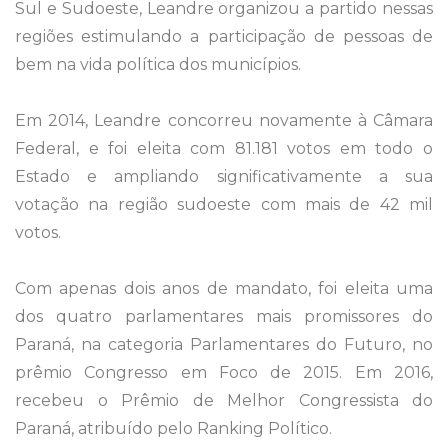
Sul e Sudoeste, Leandre organizou a partido nessas
regiões estimulando a participação de pessoas de
bem na vida política dos municípios.
Em 2014, Leandre concorreu novamente à Câmara
Federal, e foi eleita com 81.181 votos em todo o
Estado e ampliando significativamente a sua
votação na região sudoeste com mais de 42 mil
votos.
Com apenas dois anos de mandato, foi eleita uma
dos quatro parlamentares mais promissores do
Paraná, na categoria Parlamentares do Futuro, no
prêmio Congresso em Foco de 2015. Em 2016,
recebeu o Prêmio de Melhor Congressista do
Paraná, atribuído pelo Ranking Político.