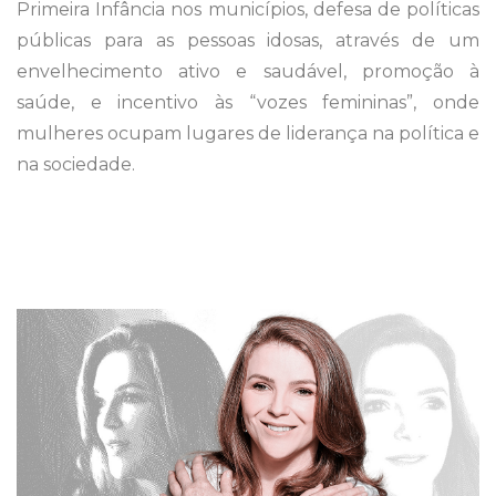
Primeira Infância nos municípios, defesa de políticas
públicas para as pessoas idosas, através de um
envelhecimento ativo e saudável, promoção à
saúde, e incentivo às “vozes femininas”, onde
mulheres ocupam lugares de liderança na política e
na sociedade.