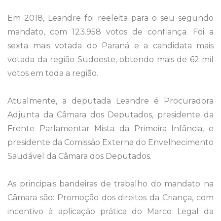
Em 2018, Leandre foi reeleita para o seu segundo
mandato, com 123.958 votos de confiança. Foi a
sexta mais votada do Paraná e a candidata mais
votada da região Sudoeste, obtendo mais de 62 mil
votos em toda a região.
Atualmente, a deputada Leandre é Procuradora
Adjunta da Câmara dos Deputados, presidente da
Frente Parlamentar Mista da Primeira Infância, e
presidente da Comissão Externa do Envelhecimento
Saudável da Câmara dos Deputados.
As principais bandeiras de trabalho do mandato na
Câmara são: Promoção dos direitos da Criança, com
incentivo à aplicação prática do Marco Legal da