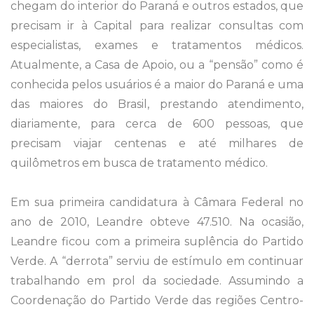
chegam do interior do Paraná e outros estados, que
precisam ir à Capital para realizar consultas com
especialistas, exames e tratamentos médicos.
Atualmente, a Casa de Apoio, ou a “pensão” como é
conhecida pelos usuários é a maior do Paraná e uma
das maiores do Brasil, prestando atendimento,
diariamente, para cerca de 600 pessoas, que
precisam viajar centenas e até milhares de
quilômetros em busca de tratamento médico.
Em sua primeira candidatura à Câmara Federal no
ano de 2010, Leandre obteve 47.510. Na ocasião,
Leandre ficou com a primeira suplência do Partido
Verde. A “derrota” serviu de estímulo em continuar
trabalhando em prol da sociedade. Assumindo a
Coordenação do Partido Verde das regiões Centro-