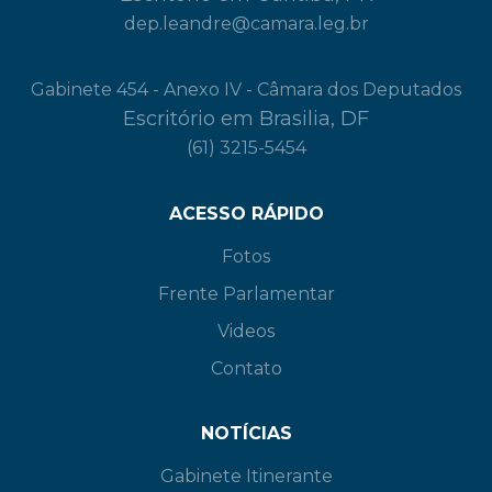
dep.leandre@camara.leg.br
Gabinete 454 - Anexo IV - Câmara dos Deputados
Escritório em Brasilia, DF
(61) 3215-5454
ACESSO RÁPIDO
Fotos
Frente Parlamentar
Videos
Contato
NOTÍCIAS
Gabinete Itinerante