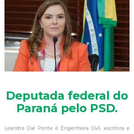
Deputada federal do
Paraná pelo PSD.
Leandre Dal Ponte é Engenheira Civil, escritora e