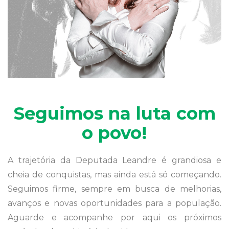
Seguimos na luta com
o povo!
A trajetória da Deputada Leandre é grandiosa e
cheia de conquistas, mas ainda está só começando.
Seguimos firme, sempre em busca de melhorias,
avanços e novas oportunidades para a população.
Aguarde e acompanhe por aqui os próximos