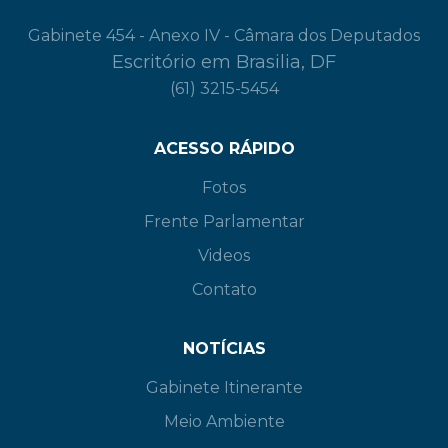
Gabinete 454 - Anexo IV - Câmara dos Deputados
Escritório em Brasilia, DF
(61) 3215-5454
ACESSO RÁPIDO
Fotos
Frente Parlamentar
Videos
Contato
NOTÍCIAS
Gabinete Itinerante
Meio Ambiente