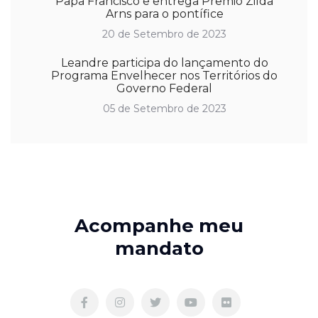
Papa Francisco e entrega Prêmio Zilda
Arns para o pontífice
20 de Setembro de 2023
Leandre participa do lançamento do
Programa Envelhecer nos Territórios do
Governo Federal
05 de Setembro de 2023
Acompanhe meu
mandato