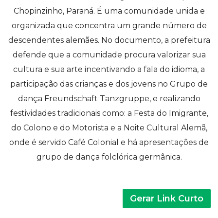
Chopinzinho, Paraná. É uma comunidade unida e
organizada que concentra um grande número de
descendentes alemães. No documento, a prefeitura
defende que a comunidade procura valorizar sua
cultura e sua arte incentivando a fala do idioma, a
participação das crianças e dos jovens no Grupo de
dança Freundschaft Tanzgruppe, e realizando
festividades tradicionais como: a Festa do Imigrante,
do Colono e do Motorista e a Noite Cultural Alemã,
onde é servido Café Colonial e há apresentações de
grupo de dança folclórica germânica.