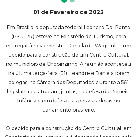
01 de Fevereiro de 2023
Em Brasília, a deputada federal Leandre Dal Ponte
(PSD-PR) esteve no Ministério do Turismo, para
entregar à nova ministra, Daniela do Waguinho, um
pedido para a construção de um Centro Cultural,
no município de Chopinzinho. A reunião aconteceu
na última terça-feira (31). Leandre e Daniela foram
colegas, na Câmara dos Deputados, durante a 56ª
legislatura e atuaram, juntas, na defesa da Primeira
Infância e em defesa das pessoas idosas no
parlamento brasileiro.
O pedido para a construção do Centro Cultural, em