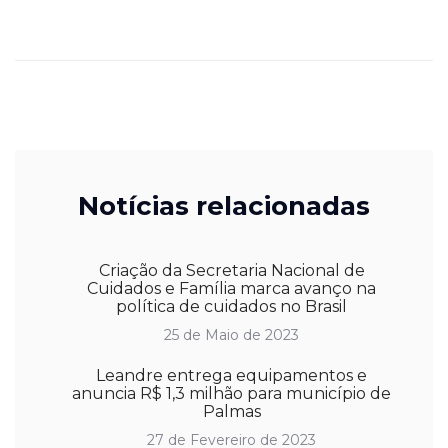
Notícias relacionadas
Criação da Secretaria Nacional de
Cuidados e Família marca avanço na
política de cuidados no Brasil
25 de Maio de 2023
Leandre entrega equipamentos e
anuncia R$ 1,3 milhão para município de
Palmas
27 de Fevereiro de 2023