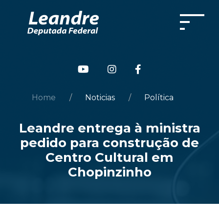
Home
Noticias
Política
Leandre entrega à ministra
pedido para construção de
Centro Cultural em
Chopinzinho