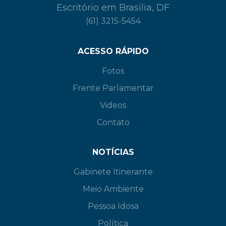
Escritório em Brasilia, DF
(61) 3215-5454
ACESSO RÁPIDO
Fotos
Frente Parlamentar
Videos
Contato
NOTÍCIAS
Gabinete Itinerante
Meio Ambiente
Pessoa Idosa
Política