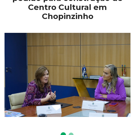
Centro Cultural em
Chopinzinho