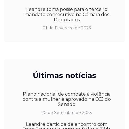
Leandre toma posse para o terceiro
mandato consecutivo na Câmara dos
Deputados
01 de Fevereiro de 2023
Últimas notícias
Plano nacional de combate à violência
contra a mulher é aprovado na CCJ do
Senado
20 de Setembro de 2023
Leandre participa de encontro com