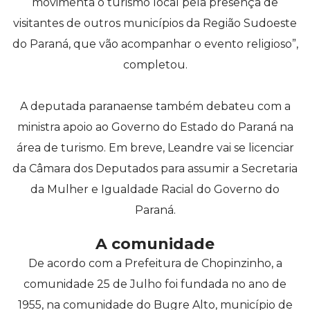
movimenta o turismo local pela presença de
visitantes de outros municípios da Região Sudoeste
do Paraná, que vão acompanhar o evento religioso”,
completou.
A deputada paranaense também debateu com a
ministra apoio ao Governo do Estado do Paraná na
área de turismo. Em breve, Leandre vai se licenciar
da Câmara dos Deputados para assumir a Secretaria
da Mulher e Igualdade Racial do Governo do
Paraná.
A comunidade
De acordo com a Prefeitura de Chopinzinho, a
comunidade 25 de Julho foi fundada no ano de
1955, na comunidade do Bugre Alto, município de