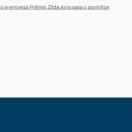
o e entrega Prêmio Zilda Arns para o pontífice