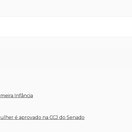
meira Infância
 mulher é aprovado na CCJ do Senado