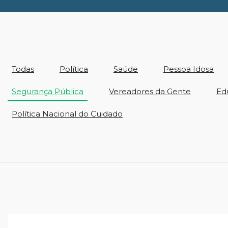
Todas
Política
Saúde
Pessoa Idosa
Segurança Pública
Vereadores da Gente
Ed
Política Nacional do Cuidado