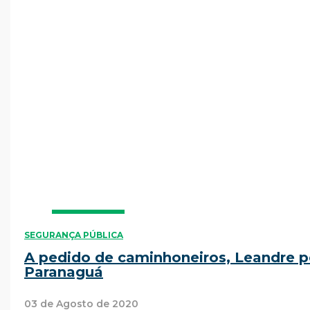
SEGURANÇA PÚBLICA
A pedido de caminhoneiros, Leandre p
Paranaguá
03 de Agosto de 2020