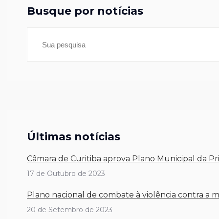
Busque por notícias
Últimas notícias
Câmara de Curitiba aprova Plano Municipal da Pri
17 de Outubro de 2023
Plano nacional de combate à violência contra a
20 de Setembro de 2023