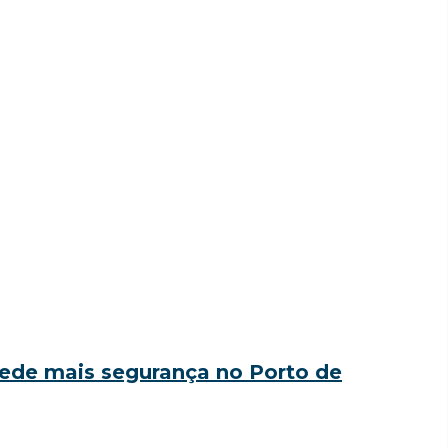
ede mais segurança no Porto de