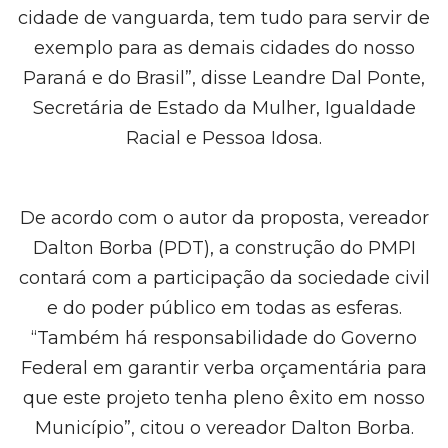
cidade de vanguarda, tem tudo para servir de
exemplo para as demais cidades do nosso
Paraná e do Brasil”, disse Leandre Dal Ponte,
Secretária de Estado da Mulher, Igualdade
Racial e Pessoa Idosa.
De acordo com o autor da proposta, vereador
Dalton Borba (PDT), a construção do PMPI
contará com a participação da sociedade civil
e do poder público em todas as esferas.
“Também há responsabilidade do Governo
Federal em garantir verba orçamentária para
que este projeto tenha pleno êxito em nosso
Município”, citou o vereador Dalton Borba.