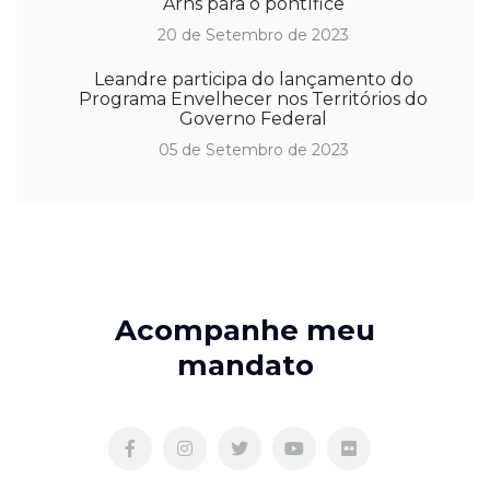
Arns para o pontífice
20 de Setembro de 2023
Leandre participa do lançamento do
Programa Envelhecer nos Territórios do
Governo Federal
05 de Setembro de 2023
Acompanhe meu
mandato