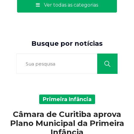
Ver todas as categorias
Busque por notícias
Primeira Infância
Câmara de Curitiba aprova
Plano Municipal da Primeira
Infância