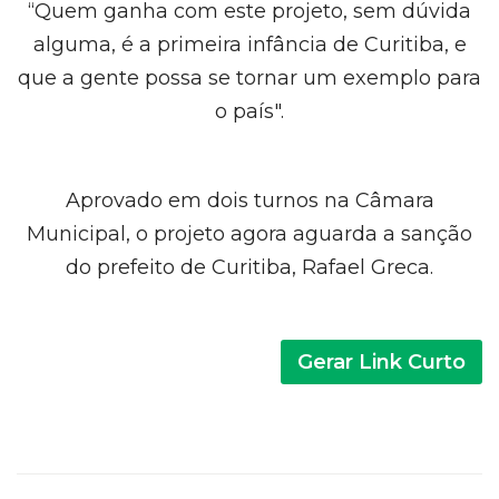
“Quem ganha com este projeto, sem dúvida
alguma, é a primeira infância de Curitiba, e
que a gente possa se tornar um exemplo para
o país".
Aprovado em dois turnos na Câmara
Municipal, o projeto agora aguarda a sanção
do prefeito de Curitiba, Rafael Greca.