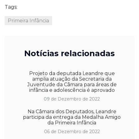
Tags:
Primeira Infância
Notícias relacionadas
Projeto da deputada Leandre que
amplia atuação da Secretaria da
Juventude da Câmara para áreas de
infância e adolescência é aprovado
09 de Dezembro de 2022
Na Câmara dos Deputados, Leandre
participa da entrega da Medalha Amigo
da Primeira Infância
06 de Dezembro de 2022