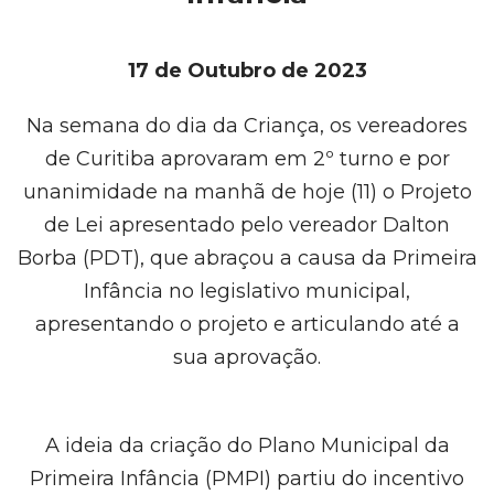
17 de Outubro de 2023
Na semana do dia da Criança, os vereadores
de Curitiba aprovaram em 2º turno e por
unanimidade na manhã de hoje (11) o Projeto
de Lei apresentado pelo vereador Dalton
Borba (PDT), que abraçou a causa da Primeira
Infância no legislativo municipal,
apresentando o projeto e articulando até a
sua aprovação.
A ideia da criação do Plano Municipal da
Primeira Infância (PMPI) partiu do incentivo