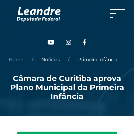
Home
Noticias
Primeira Infância
Câmara de Curitiba aprova
Plano Municipal da Primeira
Infância