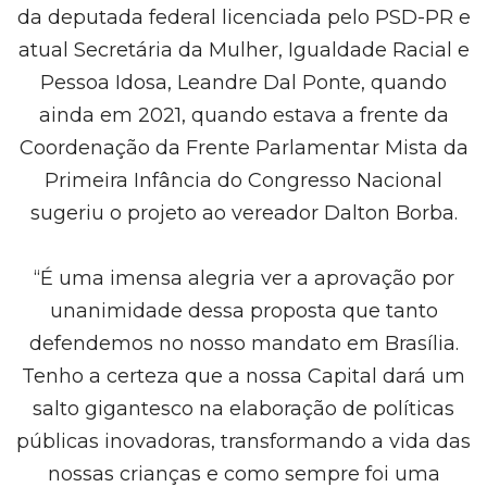
da deputada federal licenciada pelo PSD-PR e
atual Secretária da Mulher, Igualdade Racial e
Pessoa Idosa, Leandre Dal Ponte, quando
ainda em 2021, quando estava a frente da
Coordenação da Frente Parlamentar Mista da
Primeira Infância do Congresso Nacional
sugeriu o projeto ao vereador Dalton Borba.
“É uma imensa alegria ver a aprovação por
unanimidade dessa proposta que tanto
defendemos no nosso mandato em Brasília.
Tenho a certeza que a nossa Capital dará um
salto gigantesco na elaboração de políticas
públicas inovadoras, transformando a vida das
nossas crianças e como sempre foi uma