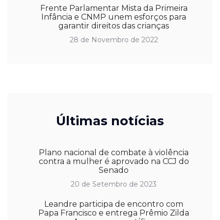
Frente Parlamentar Mista da Primeira
Infância e CNMP unem esforços para
garantir direitos das crianças
28 de Novembro de 2022
Últimas notícias
Plano nacional de combate à violência
contra a mulher é aprovado na CCJ do
Senado
20 de Setembro de 2023
Leandre participa de encontro com
Papa Francisco e entrega Prêmio Zilda