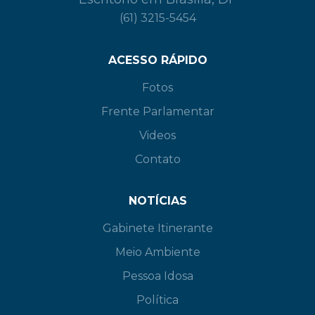
(61) 3215-5454
ACESSO RÁPIDO
Fotos
Frente Parlamentar
Videos
Contato
NOTÍCIAS
Gabinete Itinerante
Meio Ambiente
Pessoa Idosa
Política