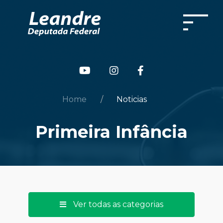
Home
Noticias
Primeira Infância
Ver todas as categorias