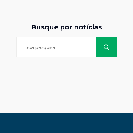
Busque por notícias