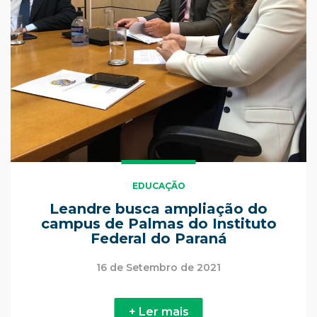
EDUCAÇÃO
Leandre busca ampliação do
campus de Palmas do Instituto
Federal do Paraná
16 de Setembro de 2021
+ Ler mais