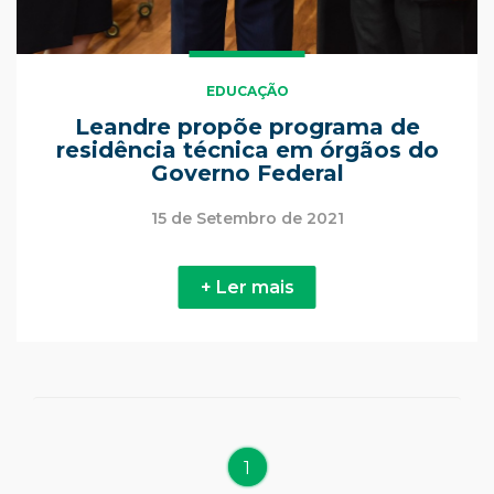
EDUCAÇÃO
Leandre propõe programa de
residência técnica em órgãos do
Governo Federal
15 de Setembro de 2021
+ Ler mais
1