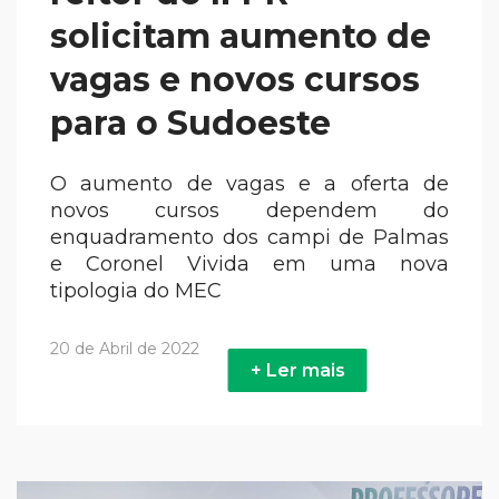
solicitam aumento de
vagas e novos cursos
para o Sudoeste
O aumento de vagas e a oferta de
novos cursos dependem do
enquadramento dos campi de Palmas
e Coronel Vivida em uma nova
tipologia do MEC
20 de Abril de 2022
+ Ler mais