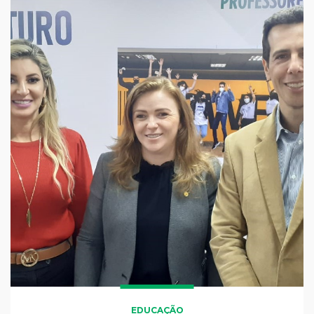
EDUCAÇÃO