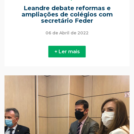
Leandre debate reformas e
ampliações de colégios com
secretário Feder
06 de Abril de 2022
+ Ler mais