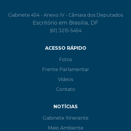
Gabinete 454 - Anexo IV - Câmara dos Deputados
Escritório em Brasilia, DF
(61) 3215-5454
ACESSO RÁPIDO
Fotos
Frente Parlamentar
Videos
Contato
NOTÍCIAS
Gabinete Itinerante
Meio Ambiente