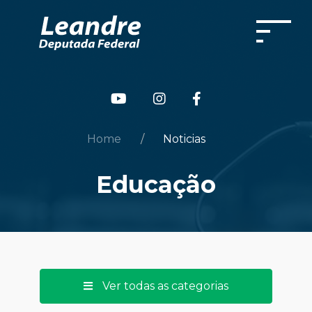
Home
Noticias
Educação
Ver todas as categorias