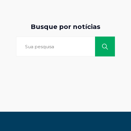
Busque por notícias