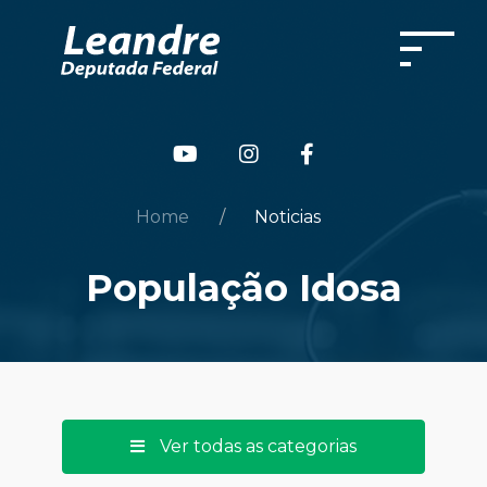
Home
Noticias
População Idosa
Ver todas as categorias