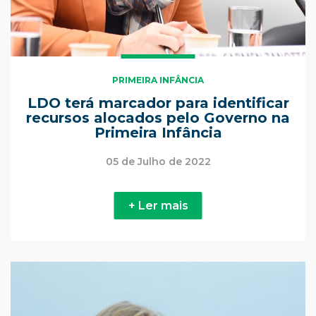
PRIMEIRA INFÂNCIA
LDO terá marcador para identificar
recursos alocados pelo Governo na
Primeira Infância
05 de Julho de 2022
+ Ler mais