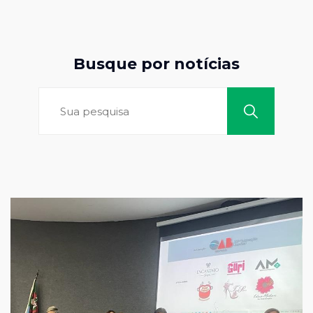
Busque por notícias