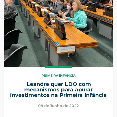
PRIMEIRA INFÂNCIA
Leandre quer LDO com
mecanismos para apurar
investimentos na Primeira Infância
09 de Junho de 2022