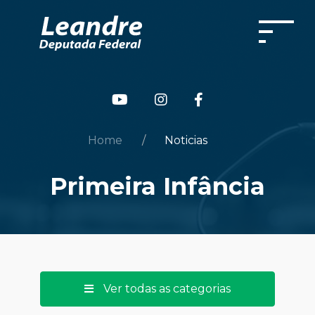
Home
Noticias
Primeira Infância
Ver todas as categorias