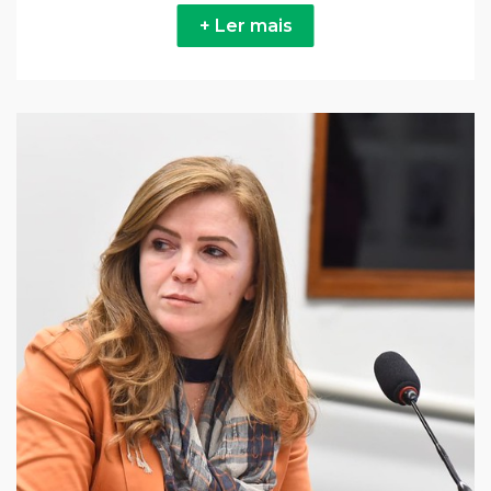
+ Ler mais