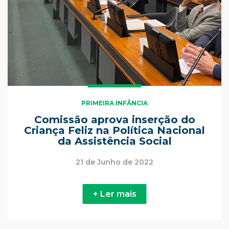
PRIMEIRA INFÂNCIA
Comissão aprova inserção do
Criança Feliz na Política Nacional
da Assistência Social
21 de Junho de 2022
+ Ler mais