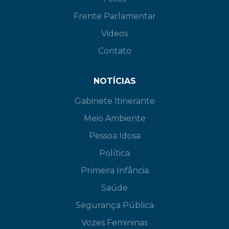
Frente Parlamentar
Videos
Contato
NOTÍCIAS
Gabinete Itinerante
Meio Ambiente
Pessoa Idosa
Política
Primeira Infância
Saúde
Segurança Pública
Vozes Femininas