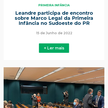
PRIMEIRA INFÂNCIA
Leandre participa de encontro
sobre Marco Legal da Primeira
Infância no Sudoeste do PR
15 de Junho de 2022
+ Ler mais