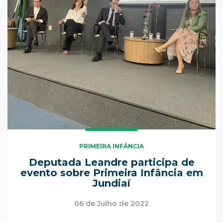
PRIMEIRA INFÂNCIA
Deputada Leandre participa de
evento sobre Primeira Infância em
Jundiaí
06 de Julho de 2022