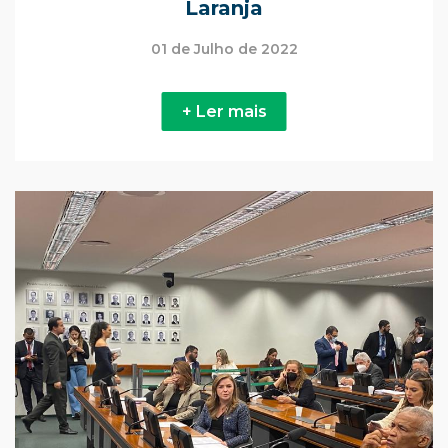
Laranja
01 de Julho de 2022
+ Ler mais