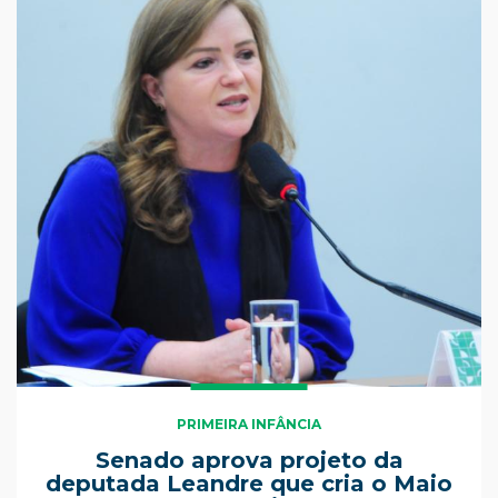
PRIMEIRA INFÂNCIA
Senado aprova projeto da
deputada Leandre que cria o Maio