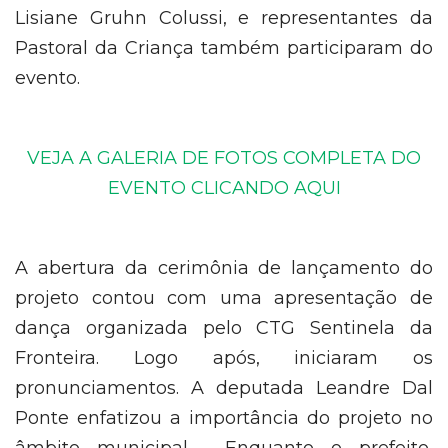
Lisiane Gruhn Colussi, e representantes da
Pastoral da Criança também participaram do
evento.
VEJA A GALERIA DE FOTOS COMPLETA DO
EVENTO CLICANDO AQUI
A abertura da cerimônia de lançamento do
projeto contou com uma apresentação de
dança organizada pelo CTG Sentinela da
Fronteira. Logo após, iniciaram os
pronunciamentos. A deputada Leandre Dal
Ponte enfatizou a importância do projeto no