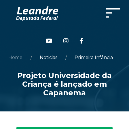
Home
Noticias
Primeira Infância
Projeto Universidade da
Criança é lançado em
Capanema