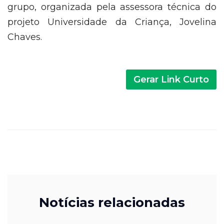
grupo, organizada pela assessora técnica do
projeto Universidade da Criança, Jovelina
Chaves.
Notícias relacionadas