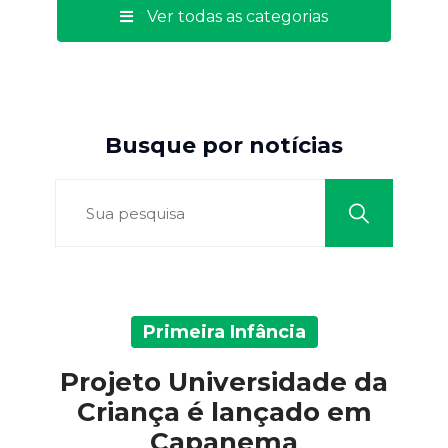
Ver todas as categorias
Busque por notícias
Primeira Infância
Projeto Universidade da
Criança é lançado em
Capanema