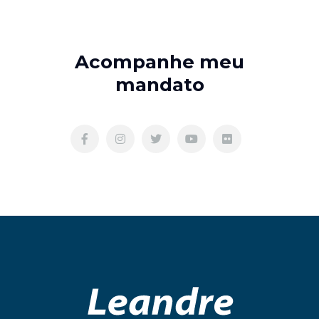
Acompanhe meu
mandato