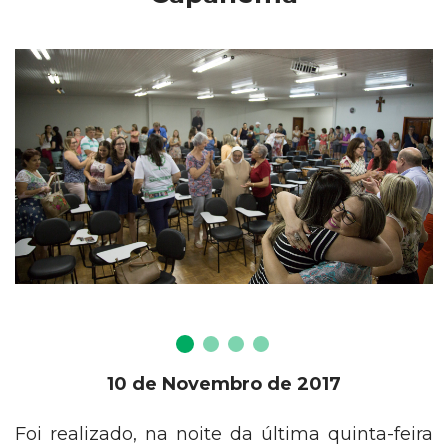
10 de Novembro de 2017
Foi realizado, na noite da última quinta-feira