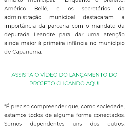
âmbito municipal. Enquanto o prefeito,
Américo Bellé, e os secretários da
administração municipal destacaram a
importância da parceria com o mandato da
deputada Leandre para dar uma atenção
ainda maior à primeira infância no município
de Capanema.
ASSISTA O VÍDEO DO LANÇAMENTO DO
PROJETO CLICANDO AQUI
“É preciso compreender que, como sociedade,
estamos todos de alguma forma conectados.
Somos dependentes uns dos outros.