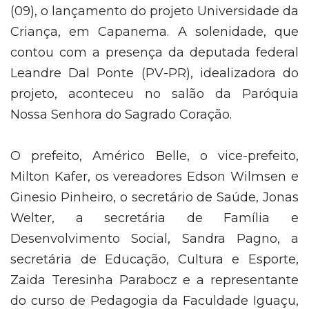
(09), o lançamento do projeto Universidade da
Criança, em Capanema. A solenidade, que
contou com a presença da deputada federal
Leandre Dal Ponte (PV-PR), idealizadora do
projeto, aconteceu no salão da Paróquia
Nossa Senhora do Sagrado Coração.
O prefeito, Américo Belle, o vice-prefeito,
Milton Kafer, os vereadores Edson Wilmsen e
Ginesio Pinheiro, o secretário de Saúde, Jonas
Welter, a secretária de Família e
Desenvolvimento Social, Sandra Pagno, a
secretária de Educação, Cultura e Esporte,
Zaida Teresinha Parabocz e a representante
do curso de Pedagogia da Faculdade Iguaçu,