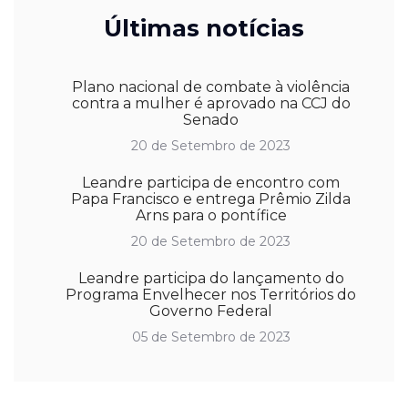
Últimas notícias
Plano nacional de combate à violência
contra a mulher é aprovado na CCJ do
Senado
20 de Setembro de 2023
Leandre participa de encontro com
Papa Francisco e entrega Prêmio Zilda
Arns para o pontífice
20 de Setembro de 2023
Leandre participa do lançamento do
Programa Envelhecer nos Territórios do
Governo Federal
05 de Setembro de 2023