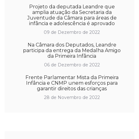
Projeto da deputada Leandre que
amplia atuação da Secretaria da
Juventude da Câmara para áreas de
infância e adolescência é aprovado
09 de Dezembro de 2022
Na Câmara dos Deputados, Leandre
participa da entrega da Medalha Amigo
da Primeira Infância
06 de Dezembro de 2022
Frente Parlamentar Mista da Primeira
Infância e CNMP unem esforços para
garantir direitos das crianças
28 de Novembro de 2022