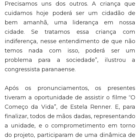
Precisamos uns dos outros. A criança que
cuidamos hoje poderá ser um cidadão de
bem amanhã, uma liderança em nossa
cidade. Se tratamos essa criança com
indiferença, nesse entendimento de que não
temos nada com isso, poderá ser um
problema para a sociedade”, ilustrou a
congressista paranaense.
Após os pronunciamentos, os presentes
tiveram a oportunidade de assistir o filme “O
Começo da Vida”, de Estela Renner. E, para
finalizar, todos de mãos dadas, representando
a unidade, e o comprometimento em torno
do projeto, participaram de uma dinâmica de